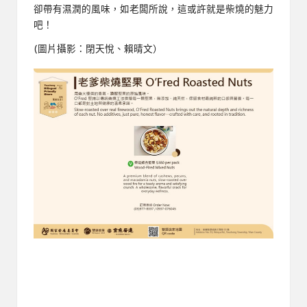
卻帶有濕潤的風味，如老闆所說，這或許就是柴燒的魅力
吧！
(圖片攝影：閉天悅、賴晴文）