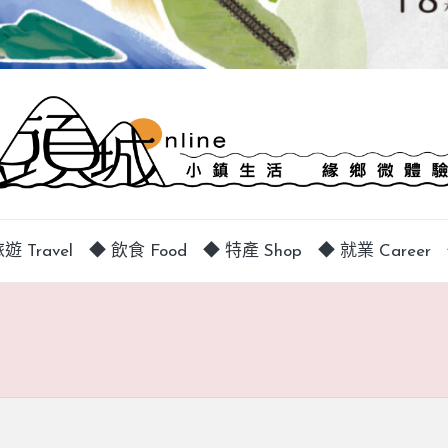
遊 Travel
◆ 飲食 Food
◆ 特產 Shop
◆ 就業 Career