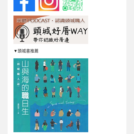
▼頭城書推薦