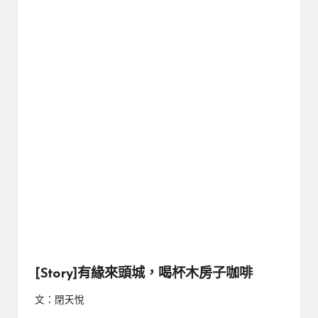
[Story]有緣來頭城，喝杯木房子咖啡
文：閉天悅