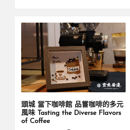
頭城 當下咖啡館 品嘗咖啡的多元
風味 Tasting the Diverse Flavors
of Coffee