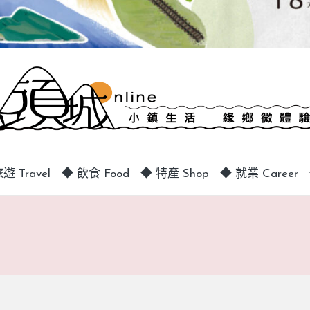
遊 Travel
◆ 飲食 Food
◆ 特產 Shop
◆ 就業 Career