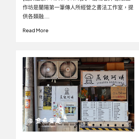
作坊是蘭陽第一筆傳人所經營之書法工作室，提
供各類融……
Read More