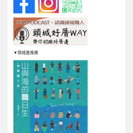
▼頭城書推薦