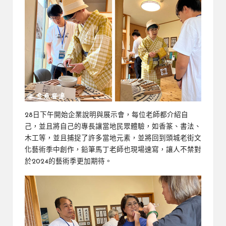
28日下午開始企業說明與展示會，每位老師都介紹自
己，並且將自己的專長讓當地民眾體驗，如香篆、書法、
木工等，並且捕捉了許多當地元素，並將回到頭城老街文
化藝術季中創作，鉛筆馬丁老師也現場速寫，讓人不禁對
於2024的藝術季更加期待。