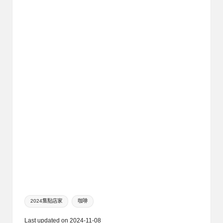
Tags:
2024集點店家
咖啡
Last updated on 2024-11-08