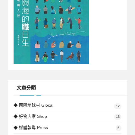
文章分類
◆ 國際地球村 Glocal
12
◆ 好物店家 Shop
13
◆ 媒體報導 Press
5