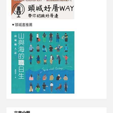
▼頭城書推薦