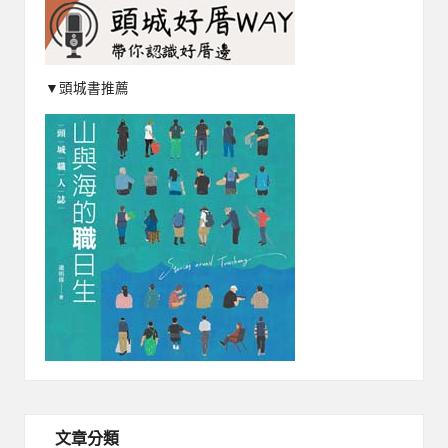
▼頭城書推薦
文章分類