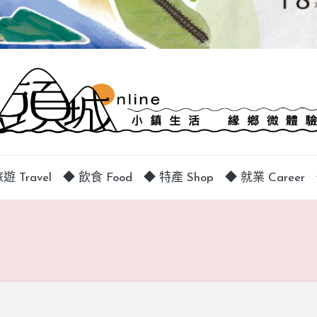
遊 Travel
◆ 飲食 Food
◆ 特產 Shop
◆ 就業 Career