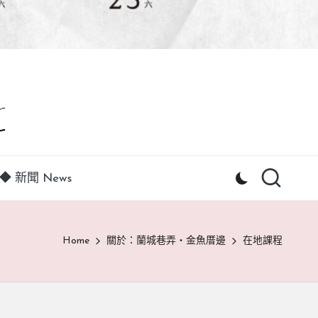
◆ 新聞 News
Home
關於：蘭城巷弄‧金魚厝邊
在地課程