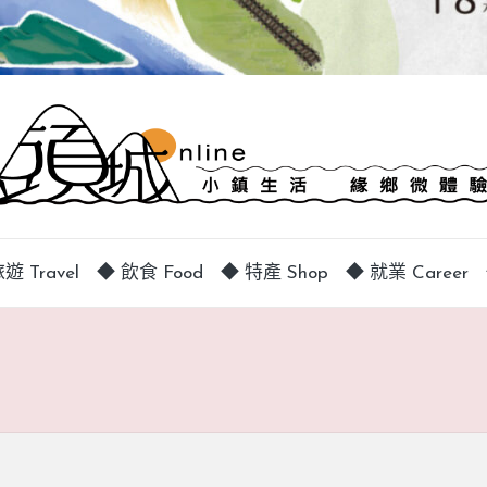
遊 Travel
◆ 飲食 Food
◆ 特產 Shop
◆ 就業 Career