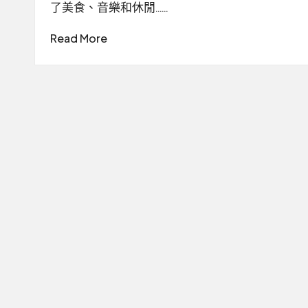
了美食、音樂和休閒……
Read More